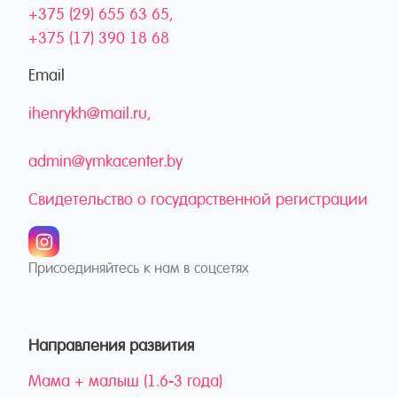
+375 (29) 655 63 65
+375 (17) 390 18 68
Email
ihenrykh@mail.ru
admin@ymkacenter.by
Свидетельство о государственной регистрации
Присоединяйтесь к нам в соцсетях
Направления развития
Мама + малыш (1.6-3 года)