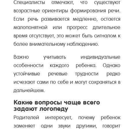
Специалисты отмечают, что существуют
возрастные ориентиры формирования речи.
Если речь развивается медленно, остается
малопонятной или прогресс длительное
время отсутствует, это может быть сигналом к
более внимательному наблюдению.
Важно учитывать индивидуальные
особенности каждого ребенка. Однако
устойчивые речевые трудности редко
исчезают сами по себе и могут сохраняться в
дальнейшем.
Какие вопросы чаще всего
задают логопеду
Родителей интересует, почему ребенок
заменяет одни звуки другими, говорит