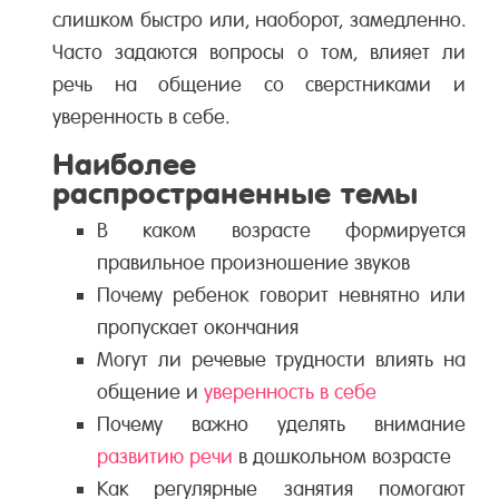
слишком быстро или, наоборот, замедленно.
Часто задаются вопросы о том, влияет ли
речь на общение со сверстниками и
уверенность в себе.
Наиболее
распространенные темы
В каком возрасте формируется
правильное произношение звуков
Почему ребенок говорит невнятно или
пропускает окончания
Могут ли речевые трудности влиять на
общение и
уверенность в себе
Почему важно уделять внимание
развитию речи
в дошкольном возрасте
Как регулярные занятия помогают