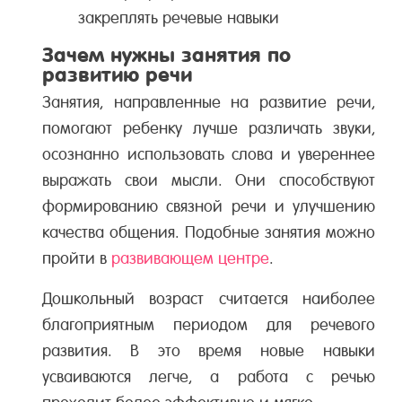
закреплять речевые навыки
Зачем нужны занятия по
развитию речи
Занятия, направленные на развитие речи,
помогают ребенку лучше различать звуки,
осознанно использовать слова и увереннее
выражать свои мысли. Они способствуют
формированию связной речи и улучшению
качества общения. Подобные занятия можно
пройти в
развивающем центре
.
Дошкольный возраст считается наиболее
благоприятным периодом для речевого
развития. В это время новые навыки
усваиваются легче, а работа с речью