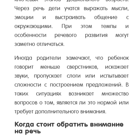
Через речь дети учатся выражать мысли,
эмоции и выстраивать общение с
окружающими. При этом темпы и
особенности речевого развития могут
заметно отличаться.
Иногда родители замечают, что ребенок
говорит меньше сверстников, искажает
звуки, пропускает слоги или испытывает
сложности с построением предложений. В
таких ситуациях возникает множество
вопросов о том, является ли это нормой или
требует дополнительного внимания.
Когда стоит обратить внимание
на речь