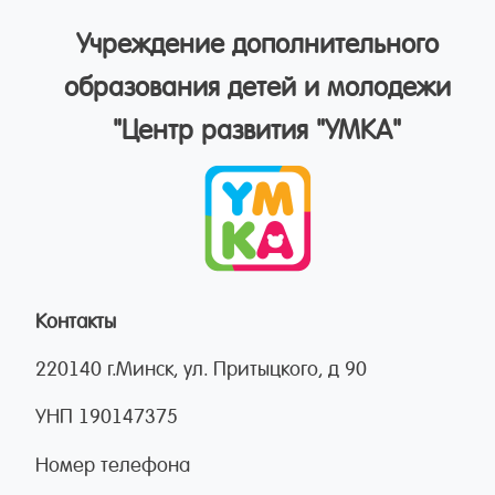
Учреждение дополнительного
образования детей и молодежи
"Центр развития "УМКА"
Контакты
220140 г.Минск, ул. Притыцкого, д 90
УНП 190147375
Номер телефона