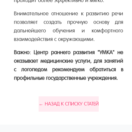
проходит более эффективно и мягко.
Внимательное отношение к развитию речи
позволяет создать прочную основу для
дальнейшего обучения и комфортного
взаимодействия с окружающими.
Важно: Центр раннего развития "УМКА" не
оказывает медицинские услуги, для занятий
с логопедом рекомендуем обратиться в
профильные государственные учреждения.
← НАЗАД К СПИСКУ СТАТЕЙ