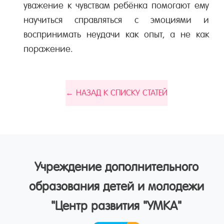
уважение к чувствам ребёнка помогают ему
научиться справляться с эмоциями и
воспринимать неудачи как опыт, а не как
поражение.
← НАЗАД К СПИСКУ СТАТЕЙ
Учреждение дополнительного
образования детей и молодежи
"Центр развития "УМКА"