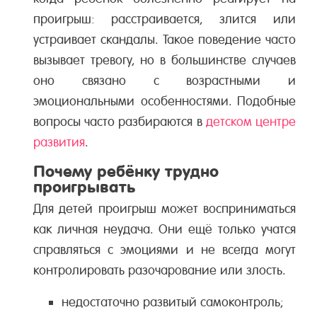
проигрыш: расстраивается, злится или
устраивает скандалы. Такое поведение часто
вызывает тревогу, но в большинстве случаев
оно связано с возрастными и
эмоциональными особенностями. Подобные
вопросы часто разбираются в
детском центре
развития
.
Почему ребёнку трудно
проигрывать
Для детей проигрыш может восприниматься
как личная неудача. Они ещё только учатся
справляться с эмоциями и не всегда могут
контролировать разочарование или злость.
недостаточно развитый самоконтроль;