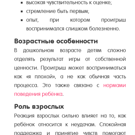
высокая чувствительность к оценке;
стремление быть первым;
опыт, при котором проигрыш
воспринимался слишком болезненно.
Возрастные особенности
В дошкольном возрасте детям сложно
отделять результат игры от собственной
ценности. Проигрыш может восприниматься
как «я плохой», а не как обычная часть
процесса. Это также связано с
нормами
поведения ребёнка
.
Роль взрослых
Реакция взрослых сильно влияет на то, как
ребёнок относится к неудачам. Спокойная
поддержка и принятие чувств помогают