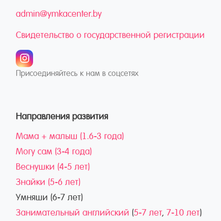
admin@ymkacenter.by
Свидетельство о государственной регистрации
Присоединяйтесь к нам в соцсетях
Направления развития
Мама + малыш (1.6-3 года)
Могу сам (3-4 года)
Веснушки (4-5 лет)
Знайки (5-6 лет)
Умняши (6-7 лет)
Занимательный английский
(
5-7 лет
,
7-10 лет
)