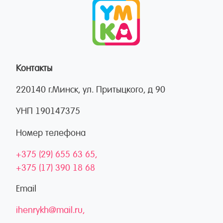
Контакты
220140 г.Минск, ул. Притыцкого, д 90
УНП 190147375
Номер телефона
+375 (29) 655 63 65
+375 (17) 390 18 68
Email
ihenrykh@mail.ru