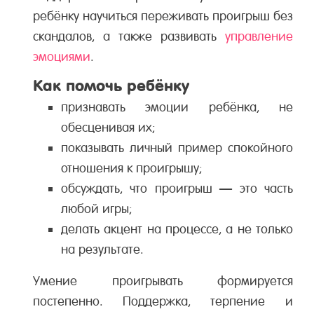
ребёнку научиться переживать проигрыш без
скандалов, а также развивать
управление
эмоциями
.
Как помочь ребёнку
признавать эмоции ребёнка, не
обесценивая их;
показывать личный пример спокойного
отношения к проигрышу;
обсуждать, что проигрыш — это часть
любой игры;
делать акцент на процессе, а не только
на результате.
Умение проигрывать формируется
постепенно. Поддержка, терпение и