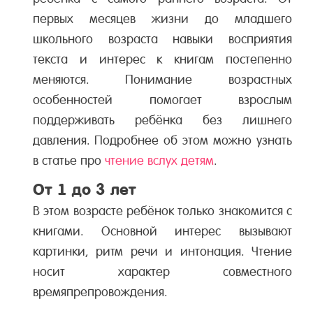
первых месяцев жизни до младшего
школьного возраста навыки восприятия
текста и интерес к книгам постепенно
меняются. Понимание возрастных
особенностей помогает взрослым
поддерживать ребёнка без лишнего
давления. Подробнее об этом можно узнать
в статье про
чтение вслух детям
.
От 1 до 3 лет
В этом возрасте ребёнок только знакомится с
книгами. Основной интерес вызывают
картинки, ритм речи и интонация. Чтение
носит характер совместного
времяпрепровождения.