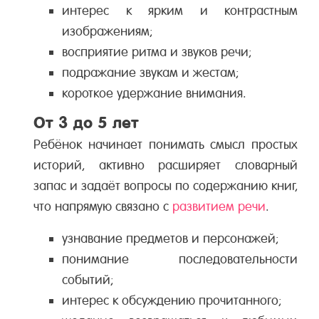
интерес к ярким и контрастным
изображениям;
восприятие ритма и звуков речи;
подражание звукам и жестам;
короткое удержание внимания.
От 3 до 5 лет
Ребёнок начинает понимать смысл простых
историй, активно расширяет словарный
запас и задаёт вопросы по содержанию книг,
что напрямую связано с
развитием речи
.
узнавание предметов и персонажей;
понимание последовательности
событий;
интерес к обсуждению прочитанного;