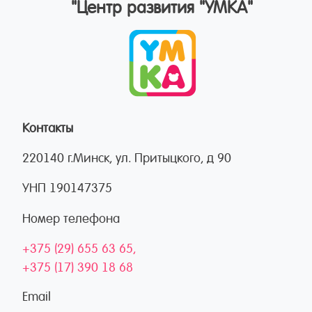
"Центр развития "УМКА"
Контакты
220140 г.Минск, ул. Притыцкого, д 90
УНП 190147375
Номер телефона
+375 (29) 655 63 65
+375 (17) 390 18 68
Email