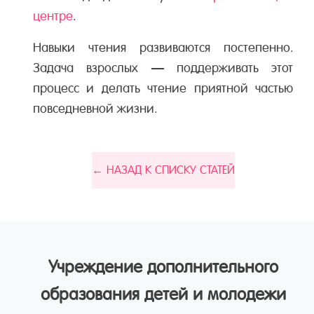
центре
.
Навыки чтения развиваются постепенно.
Задача взрослых — поддерживать этот
процесс и делать чтение приятной частью
повседневной жизни.
← НАЗАД К СПИСКУ СТАТЕЙ
Учреждение дополнительного
образования детей и молодежи