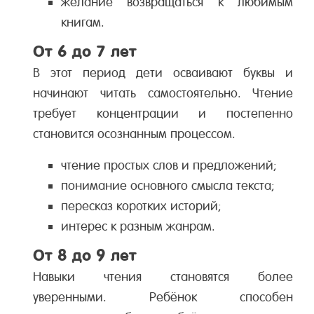
желание возвращаться к любимым
книгам.
От 6 до 7 лет
В этот период дети осваивают буквы и
начинают читать самостоятельно. Чтение
требует концентрации и постепенно
становится осознанным процессом.
чтение простых слов и предложений;
понимание основного смысла текста;
пересказ коротких историй;
интерес к разным жанрам.
От 8 до 9 лет
Навыки чтения становятся более
уверенными. Ребёнок способен