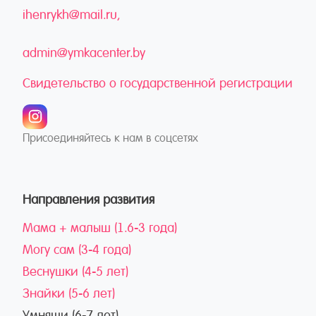
ihenrykh@mail.ru
admin@ymkacenter.by
Свидетельство о государственной регистрации
Присоединяйтесь к нам в соцсетях
Направления развития
Мама + малыш (1.6-3 года)
Могу сам (3-4 года)
Веснушки (4-5 лет)
Знайки (5-6 лет)
Умняши (6-7 лет)