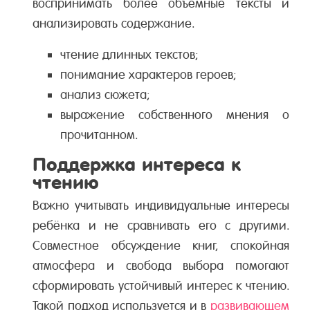
воспринимать более объёмные тексты и
анализировать содержание.
чтение длинных текстов;
понимание характеров героев;
анализ сюжета;
выражение собственного мнения о
прочитанном.
Поддержка интереса к
чтению
Важно учитывать индивидуальные интересы
ребёнка и не сравнивать его с другими.
Совместное обсуждение книг, спокойная
атмосфера и свобода выбора помогают
сформировать устойчивый интерес к чтению.
Такой подход используется и в
развивающем