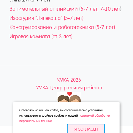
Занимательный английский
(
5-7 лет
,
7-10 лет
)
Изостудия "Лялякоша" (5-7 лет)
Конструирование и робототехника (5-7 лет)
Игровая комната (от 3 лет)
УМКА 2026
УМКА Центр развития ребенка
Оставаясь на нашем сайте, вы соглашаетесь с условиями
использования файлов cookies и нашей
политикой обработки
персональных данных
.
Я СОГЛАСЕН