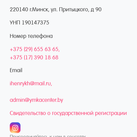
220140 г.Минск, ул. Притыцкого, д 90
УНП 190147375
Номер телефона
+375 (29) 655 63 65
+375 (17) 390 18 68
Email
ihenrykh@mail.ru
admin@ymkacenter.by
Свидетельство о государственной регистрации
Присоединяйтесь к нам в соцсетях