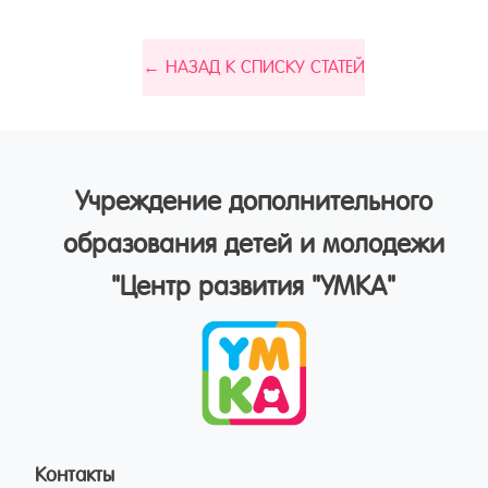
← НАЗАД К СПИСКУ СТАТЕЙ
Учреждение дополнительного
образования детей и молодежи
"Центр развития "УМКА"
Контакты