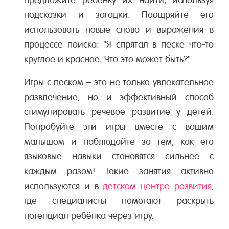
подсказки и загадки. Поощряйте его
использовать новые слова и выражения в
процессе поиска: "Я спрятал в песке что-то
круглое и красное. Что это может быть?"
Игры с песком – это не только увлекательное
развлечение, но и эффективный способ
стимулировать речевое развитие у детей.
Попробуйте эти игры вместе с вашим
малышом и наблюдайте за тем, как его
языковые навыки становятся сильнее с
каждым разом! Такие занятия активно
используются и в
детском центре развития
,
где специалисты помогают раскрыть
потенциал ребёнка через игру.