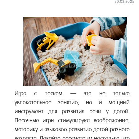
20.03.2025
Игра с песком — это не только
увлекательное занятие, но и мощный
инструмент для развития речи у детей.
Песочные игры стимулируют воображение,
моторику и языковое развитие детей разного
возраста. Давайте рассмотрим несколько игр