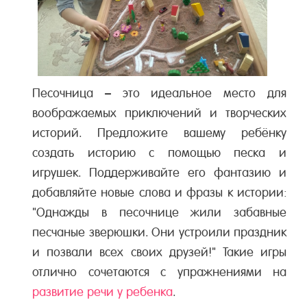
Песочница – это идеальное место для
воображаемых приключений и творческих
историй. Предложите вашему ребёнку
создать историю с помощью песка и
игрушек. Поддерживайте его фантазию и
добавляйте новые слова и фразы к истории:
"Однажды в песочнице жили забавные
песчаные зверюшки. Они устроили праздник
и позвали всех своих друзей!" Такие игры
отлично сочетаются с упражнениями на
развитие речи у ребенка
.