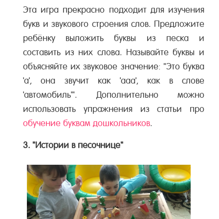
Эта игра прекрасно подходит для изучения
букв и звукового строения слов. Предложите
ребёнку выложить буквы из песка и
составить из них слова. Называйте буквы и
объясняйте их звуковое значение: "Это буква
'а', она звучит как 'ааа', как в слове
'автомобиль'". Дополнительно можно
использовать упражнения из статьи про
обучение буквам дошкольников
.
3. "Истории в песочнице"