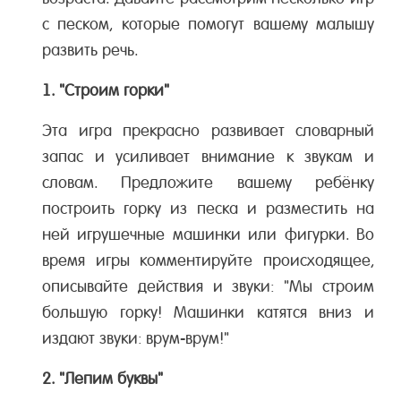
с песком, которые помогут вашему малышу
развить речь.
1. "Строим горки"
Эта игра прекрасно развивает словарный
запас и усиливает внимание к звукам и
словам. Предложите вашему ребёнку
построить горку из песка и разместить на
ней игрушечные машинки или фигурки. Во
время игры комментируйте происходящее,
описывайте действия и звуки: "Мы строим
большую горку! Машинки катятся вниз и
издают звуки: врум-врум!"
2. "Лепим буквы"