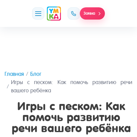
Заявка
Главная
Блог
Игры с песком: Как помочь развитию речи
вашего ребёнка
Игры с песком: Как
помочь развитию
речи вашего ребёнка