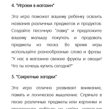
4. "Играем в магазин"
Эта игра поможет вашему ребёнку освоить
названия различных предметов и продуктов.
Создайте песочную "лавку" и предложите
вашему малышу покупать и продавать
предметы из песка. Во время игры
используйте разнообразные слова и фразы:
"У нас в магазине свежие фрукты и овощи!
Что ты хочешь купить сегодня?"
5. "Секретные загадки"
Эта игра отлично развивает внимание,
память и логическое мышление. Спрячьте в
песке различные предметы или картинки и
предложите ребёнку их найти, используя