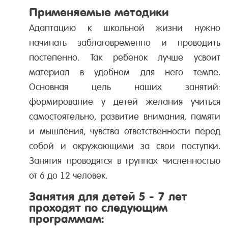
Применяемые методики
Адаптацию к школьной жизни нужно
начинать заблаговременно и проводить
постепенно. Так ребенок лучше усвоит
материал в удобном для него темпе.
Основная цель наших занятий:
формирование у детей желания учиться
самостоятельно, развитие внимания, памяти
и мышления, чувства ответственности перед
собой и окружающими за свои поступки.
Занятия проводятся в группах численностью
от 6 до 12 человек.
Занятия для детей 5 - 7 лет
проходят по следующим
программам: