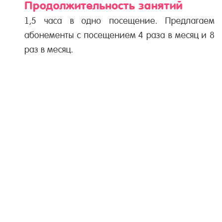
Продолжительность занятий
1,5 часа в одно посещение. Предлагаем
абонементы с посещением 4 раза в месяц и 8
раз в месяц.