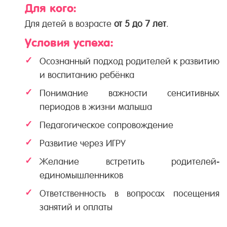
Для кого:
Для детей в возрасте
от 5 до 7 лет
.
Условия успеха:
Осознанный подход родителей к развитию
и воспитанию ребёнка
Понимание важности сенситивных
периодов в жизни малыша
Педагогическое сопровождение
Развитие через ИГРУ
Желание встретить родителей-
единомышленников
Ответственность в вопросах посещения
занятий и оплаты