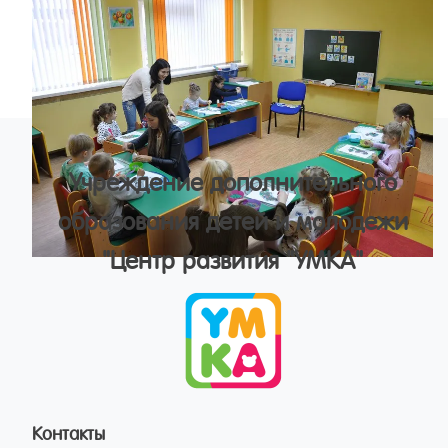
Учреждение дополнительного
образования детей и молодежи
"Центр развития "УМКА"
Контакты