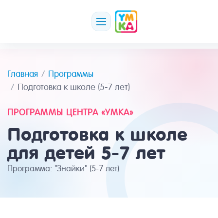
Главная
Программы
Подготовка к школе (5-7 лет)
ПРОГРАММЫ ЦЕНТРА «УМКА»
Подготовка к школе
для детей 5-7 лет
Программа: "Знайки" (5-7 лет)