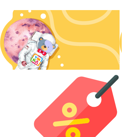
Стоимость