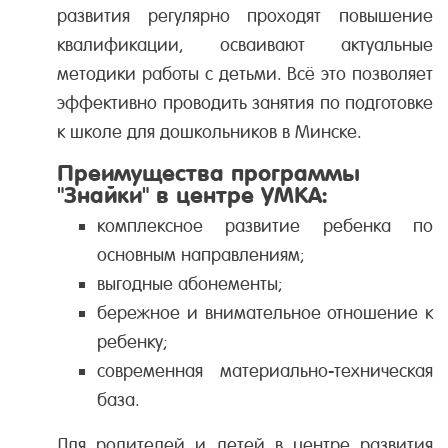
развития регулярно проходят повышение
квалификации, осваивают актуальные
методики работы с детьми. Всё это позволяет
эффективно проводить занятия по подготовке
к школе для дошкольников в Минске.
Преимущества программы
"Знайки" в центре УМКА:
комплексное развитие ребенка по
основным направлениям;
выгодные абонементы;
бережное и внимательное отношение к
ребенку;
современная материально-техническая
база.
Для родителей и детей в центре развития