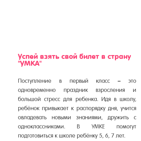
Успей взять свой билет в страну
"УМКА"
Поступление в первый класс – это
одновременно праздник взросления и
большой стресс для ребенка. Идя в школу,
ребёнок привыкает к распорядку дня, учится
овладевать новыми знаниями, дружить с
одноклассниками. В УМКЕ помогут
подготовиться к школе ребёнку 5, 6, 7 лет.