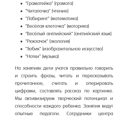
"Грамотейка" (грамота)
"Читалочка" (чтение)
"Лабиринт" (математика)
"Весёлая клеточка" (моторика)
"Весёлый английский" (английский язык)
"Рюкзачок" (экология)
"Тюбик" (изобразительное искусство)
"Нотки" (музыка)
На занятиях дети учатся правильно говорить
и строить фразы, читать и пересказывать
прочитанное, считать и оперировать
цифрами, составлять рассказ по картинке.
Мы активизируем творческий потенциал и
способности каждого ребенка. Занятия ведут
опытные педагоги. Сотрудники центра