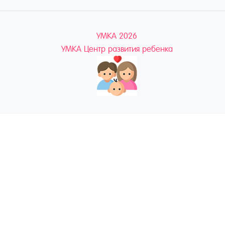
УМКА 2026
УМКА Центр развития ребенка