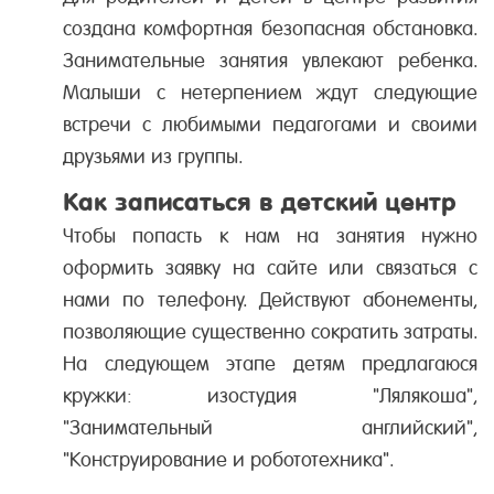
создана комфортная безопасная обстановка.
Занимательные занятия увлекают ребенка.
Малыши с нетерпением ждут следующие
встречи с любимыми педагогами и своими
друзьями из группы.
Как записаться в детский центр
Чтобы попасть к нам на занятия нужно
оформить заявку на сайте или связаться с
нами по телефону. Действуют абонементы,
позволяющие существенно сократить затраты.
На следующем этапе детям предлагаюся
кружки: изостудия "Лялякоша",
"Занимательный английский",
"Конструирование и робототехника".