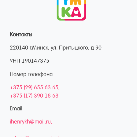
Контакты
220140 г.Минск, ул. Притыцкого, д 90
УНП 190147375
Номер телефона
+375 (29) 655 63 65
+375 (17) 390 18 68
Email
ihenrykh@mail.ru