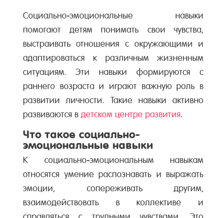
Социально-эмоциональные навыки
помогают детям понимать свои чувства,
выстраивать отношения с окружающими и
адаптироваться к различным жизненным
ситуациям. Эти навыки формируются с
раннего возраста и играют важную роль в
развитии личности. Такие навыки активно
развиваются в
детском центре развития
.
Что такое социально-
эмоциональные навыки
К социально-эмоциональным навыкам
относятся умение распознавать и выражать
эмоции, сопереживать другим,
взаимодействовать в коллективе и
справляться с трудными чувствами. Это