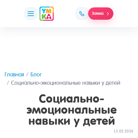
Заявка
Главная
Блог
Социально-эмоциональные навыки у детей
Социально-
эмоциональные
навыки у детей
15.02.2026