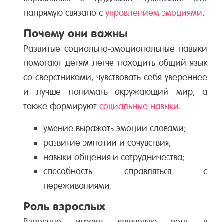
напрямую связано с
управлением эмоциями
.
Почему они важны
Развитые социально-эмоциональные навыки
помогают детям легче находить общий язык
со сверстниками, чувствовать себя увереннее
и лучше понимать окружающий мир, а
также формируют
социальные навыки
.
умение выражать эмоции словами;
развитие эмпатии и сочувствия;
навыки общения и сотрудничества;
способность справляться с
переживаниями.
Роль взрослых
Взрослые играют ключевую роль в