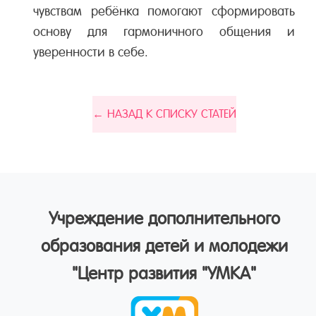
чувствам ребёнка помогают сформировать
основу для гармоничного общения и
уверенности в себе.
← НАЗАД К СПИСКУ СТАТЕЙ
Учреждение дополнительного
образования детей и молодежи
"Центр развития "УМКА"