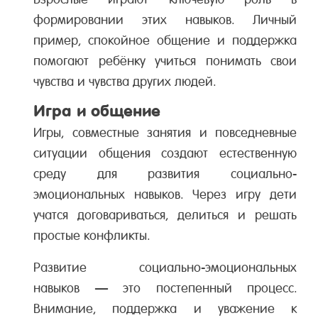
формировании этих навыков. Личный
пример, спокойное общение и поддержка
помогают ребёнку учиться понимать свои
чувства и чувства других людей.
Игра и общение
Игры, совместные занятия и повседневные
ситуации общения создают естественную
среду для развития социально-
эмоциональных навыков. Через игру дети
учатся договариваться, делиться и решать
простые конфликты.
Развитие социально-эмоциональных
навыков — это постепенный процесс.
Внимание, поддержка и уважение к